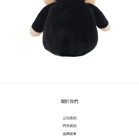
關於我們
公司資訊
門市資訊
品牌故事