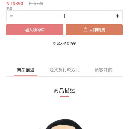
NT$390
NT$780
數量
加入購物車
立即購買
加入追蹤清單
商品描述
送貨及付款方式
顧客評價
商品描述