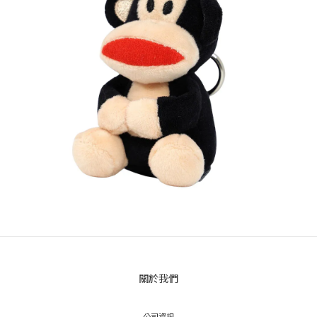
關於我們
公司資訊