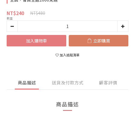
NT$240
NT$480
數量
加入購物車
立即購買
加入追蹤清單
商品描述
送貨及付款方式
顧客評價
商品描述