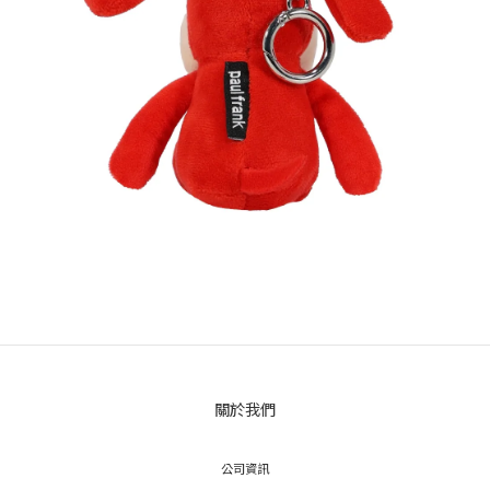
關於我們
公司資訊