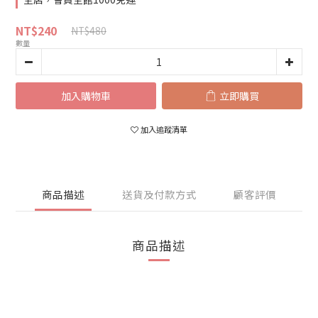
NT$240
NT$480
數量
加入購物車
立即購買
加入追蹤清單
商品描述
送貨及付款方式
顧客評價
商品描述