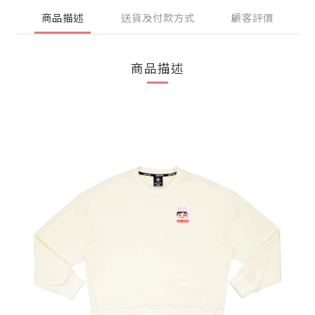
商品描述
送貨及付款方式
顧客評價
商品描述