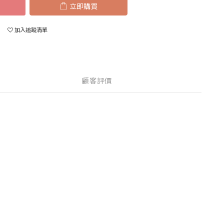
立即購買
加入追蹤清單
顧客評價