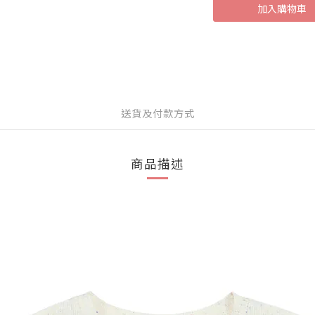
加入購物車
送貨及付款方式
商品描述