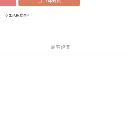
立即購買
加入追蹤清單
顧客評價