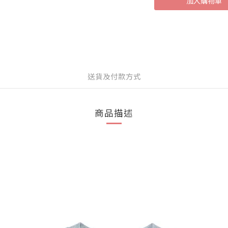
加入購物車
送貨及付款方式
商品描述