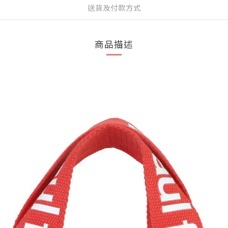
送貨及付款方式
商品描述