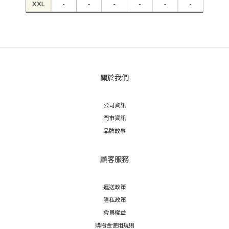
關於我們
公司資訊
門市資訊
品牌故事
顧客服務
運送政策
隱私政策
會員權益
購物金使用規則